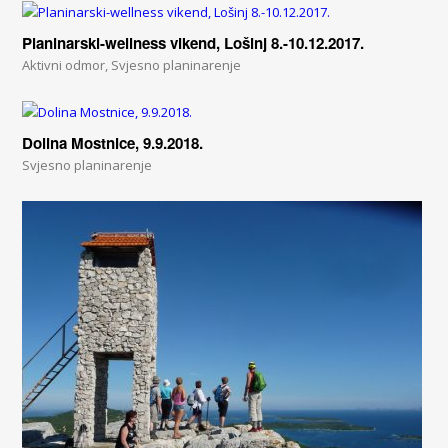
Planinarski-wellness vikend, Lošinj 8.-10.12.2017.
Aktivni odmor
,
Svjesno planinarenje
Dolina Mostnice, 9.9.2018.
Svjesno planinarenje