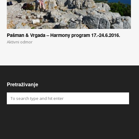
Pašman & Vrgada – Harmony program 17.-24.6.2016.
Aktivni odmor
Pretraživanje