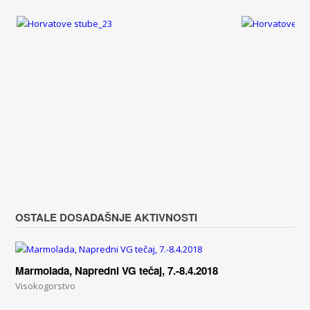
OSTALE DOSADAŠNJE AKTIVNOSTI
Marmolada, Napredni VG tečaj, 7.-8.4.2018
Visokogorstvo