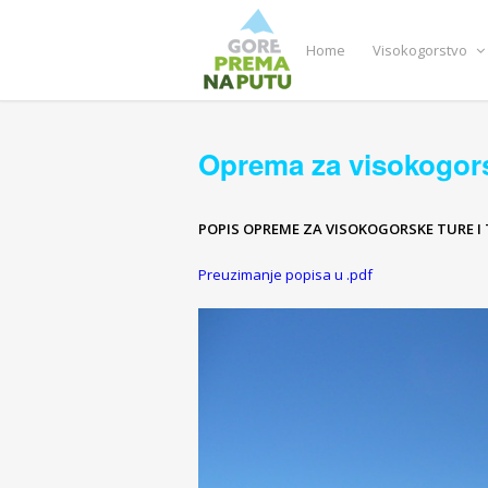
Home
Visokogorstvo
Oprema za visokogor
POPIS OPREME ZA VISOKOGORSKE TURE I
Preuzimanje popisa u .pdf