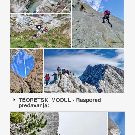
TEORETSKI MODUL - Raspored
predavanja: