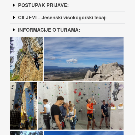
POSTUPAK PRIJAVE:
CILJEVI – Jesenski visokogorski tečaj:
INFORMACIJE O TURAMA: