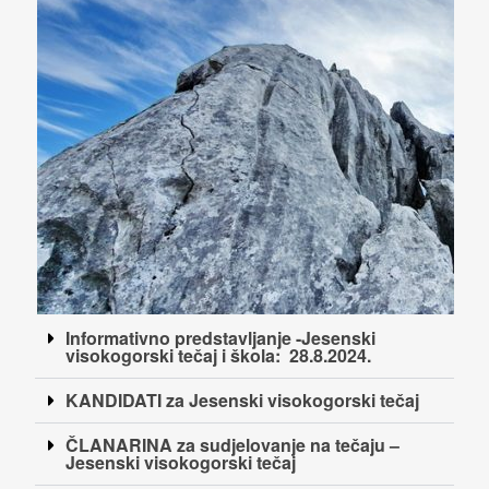
Informativno predstavljanje -Jesenski
visokogorski tečaj i škola: 28.8.2024.
KANDIDATI za Jesenski visokogorski tečaj
ČLANARINA za sudjelovanje na tečaju –
Jesenski visokogorski tečaj