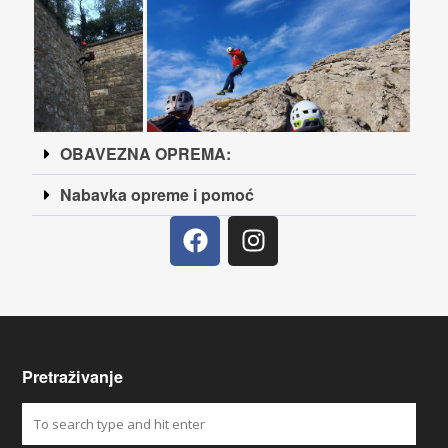
OBAVEZNA OPREMA:
Nabavka opreme i pomoć
Pretraživanje