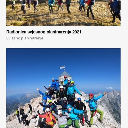
Radionica svjesnog planinarenja 2021.
Svjesno planinarenje