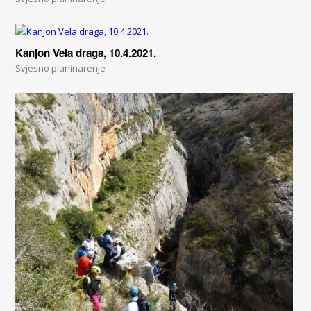
Kanjon Vela draga, 10.4.2021.
Svjesno planinarenje