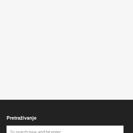
Pretraživanje