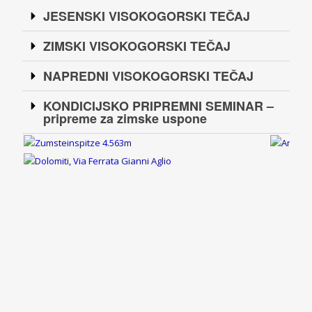
JESENSKI VISOKOGORSKI TEČAJ
ZIMSKI VISOKOGORSKI TEČAJ
NAPREDNI VISOKOGORSKI TEČAJ
KONDICIJSKO PRIPREMNI SEMINAR –
pripreme za zimske uspone