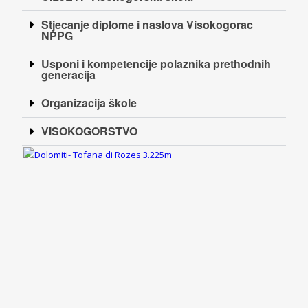
Stjecanje diplome i naslova Visokogorac
NPPG
Usponi i kompetencije polaznika prethodnih
generacija
Organizacija škole
VISOKOGORSTVO