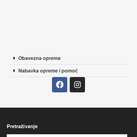
Obavezna oprema
Nabavka opreme i pomoć
Pretraživanje