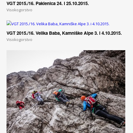
VGT 2015./16. Paklenica 24. i 25.10.2015.
Visokogorstvo
VGT 2015./16. Velika Baba, Kamniške Alpe 3. i 4.10.2015.
Visokogorstvo