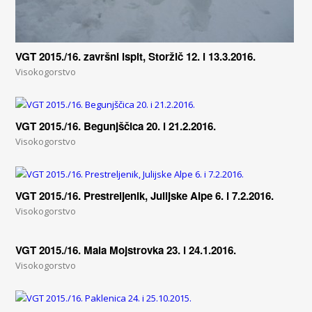
VGT 2015./16. završni ispit, Storžič 12. i 13.3.2016.
Visokogorstvo
VGT 2015./16. Begunjščica 20. i 21.2.2016.
Visokogorstvo
VGT 2015./16. Prestreljenik, Julijske Alpe 6. i 7.2.2016.
Visokogorstvo
VGT 2015./16. Mala Mojstrovka 23. i 24.1.2016.
Visokogorstvo