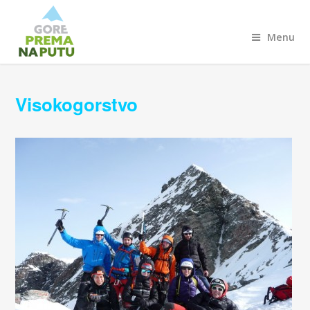
Menu
Visokogorstvo