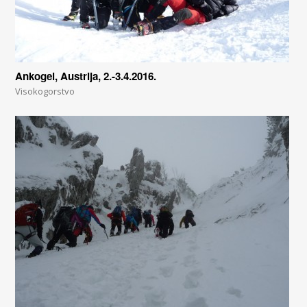
Ankogel, Austrija, 2.-3.4.2016.
Visokogorstvo