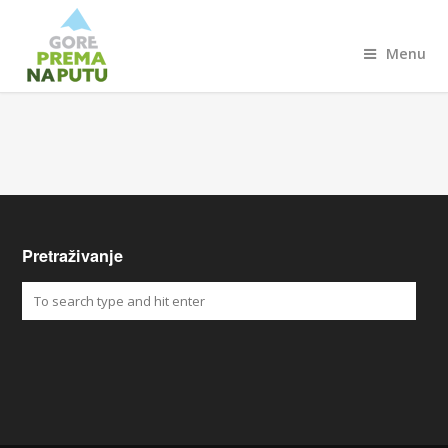
Menu
Pretraživanje