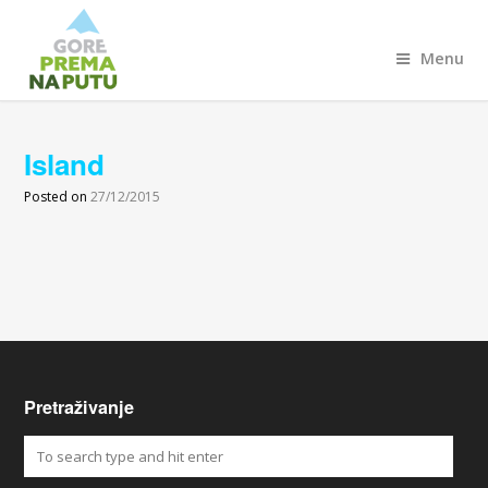
Menu
Island
Posted on
27/12/2015
Pretraživanje