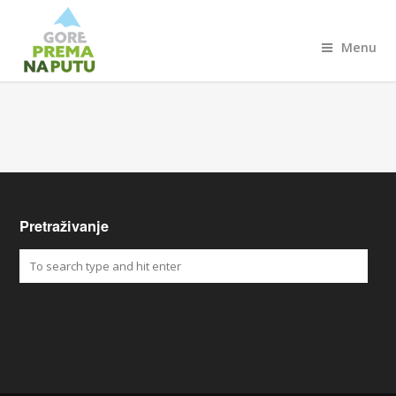
Menu
Pretraživanje