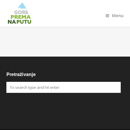
Menu
Pretraživanje