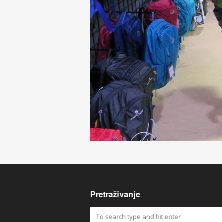
Pretraživanje