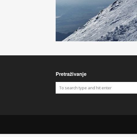
Pretraživanje