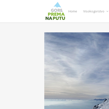
Home
Visokogorstvo