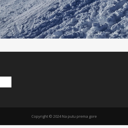
Copyright © 2024 Na putu prema gore