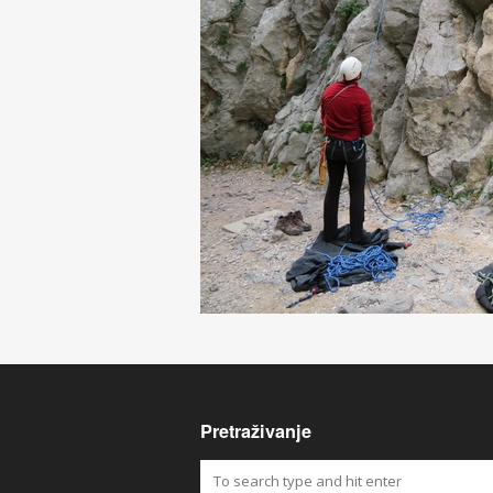
Pretraživanje