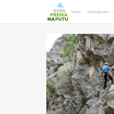
Home
Visokogorstvo