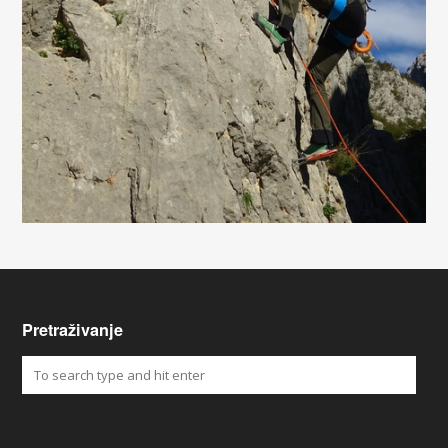
Pretraživanje