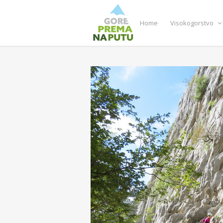
Home
Visokogorstvo