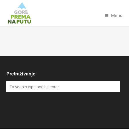
Menu
Pretraživanje