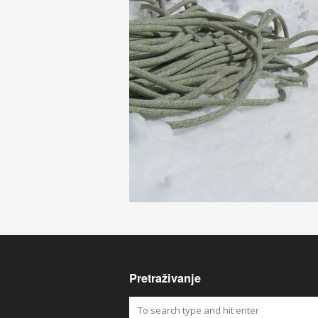
Pretraživanje