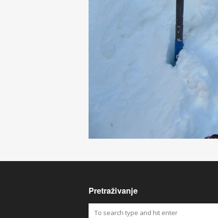
Pretraživanje