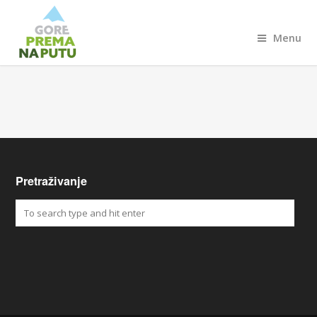
Menu
Pretraživanje