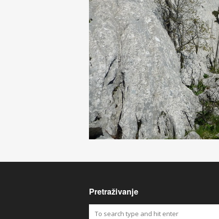
Pretraživanje