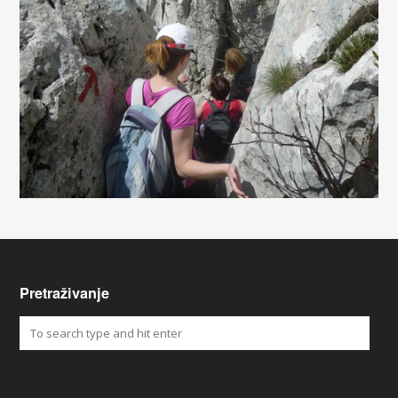
Pretraživanje