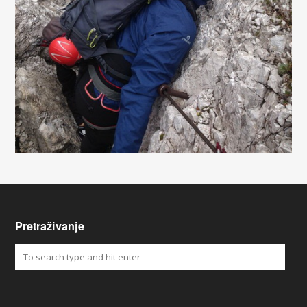
Pretraživanje