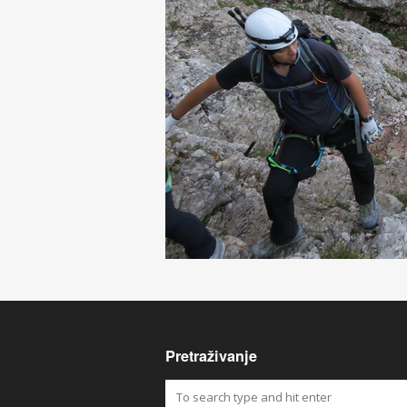
Pretraživanje