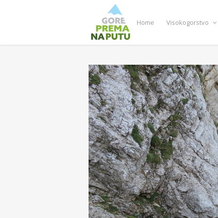
Home
Visokogorstvo