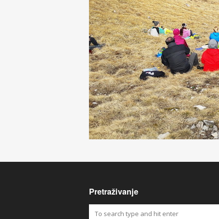
Pretraživanje