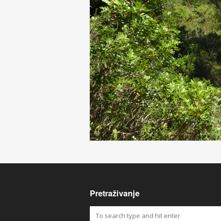
Pretraživanje