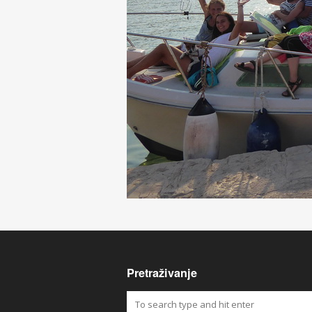
Pretraživanje