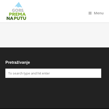
Menu
Pretraživanje