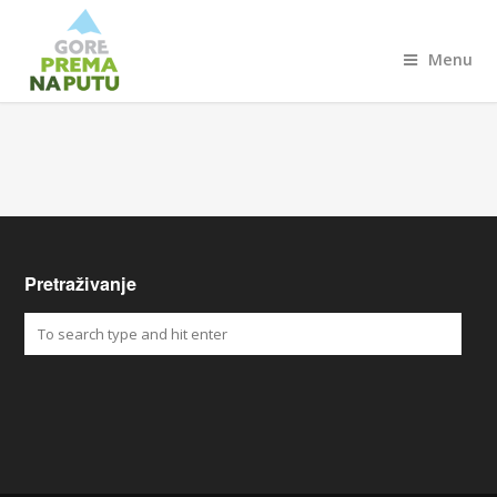
Menu
Pretraživanje