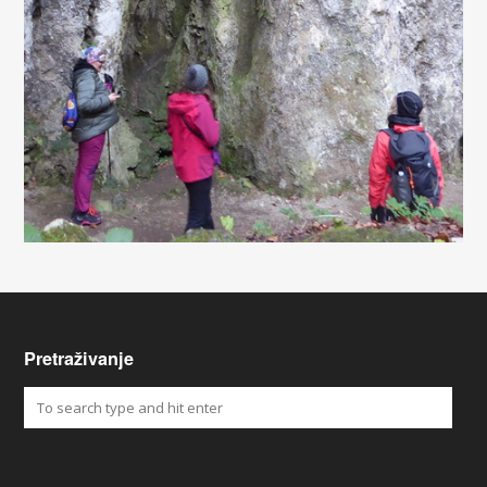
Pretraživanje