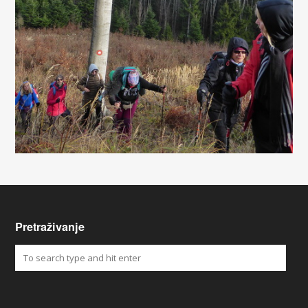
Pretraživanje