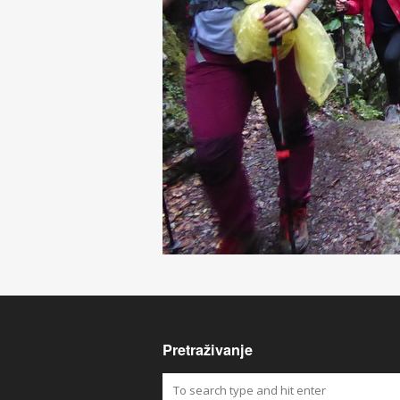
Pretraživanje