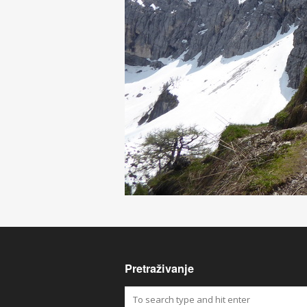
Pretraživanje