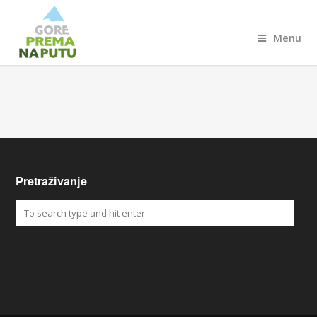
Menu
Pretraživanje