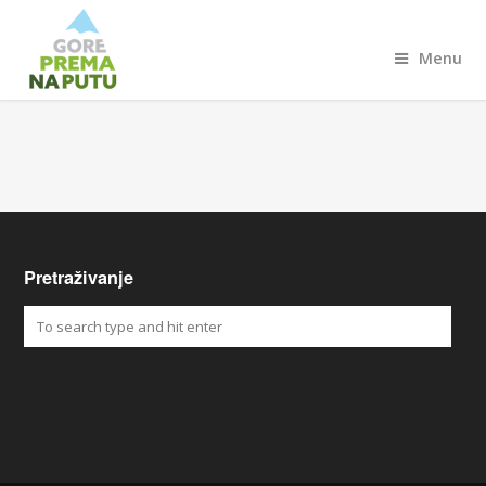
Menu
Pretraživanje