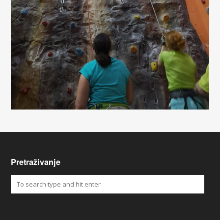
Pretraživanje