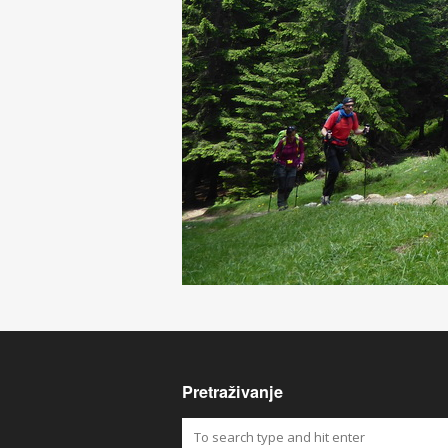
Pretraživanje