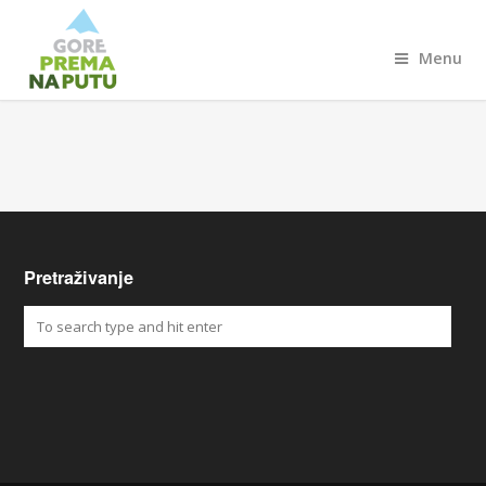
Menu
Pretraživanje