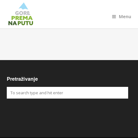
Menu
Pretraživanje