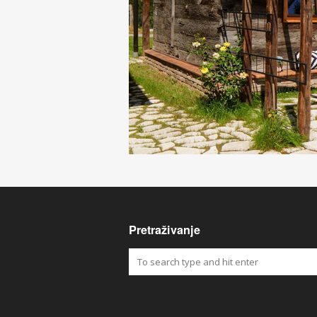
Pretraživanje