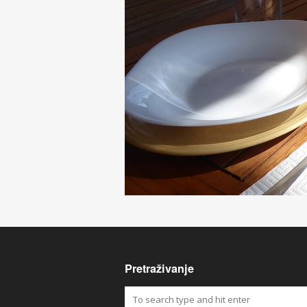
Pretraživanje