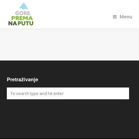
Menu
Pretraživanje