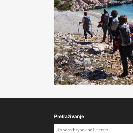
Pretraživanje