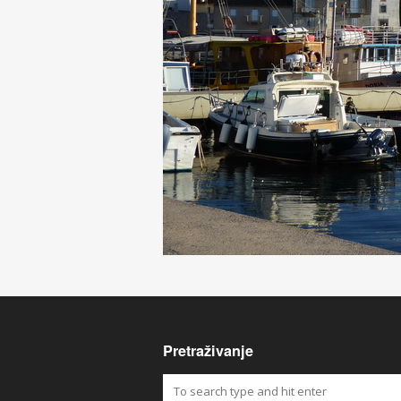
Pretraživanje