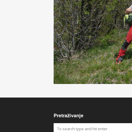
Pretraživanje