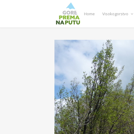
Home
Visokogorstvo