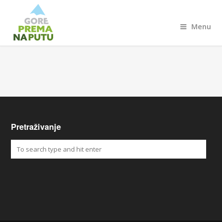
Menu
Pretraživanje