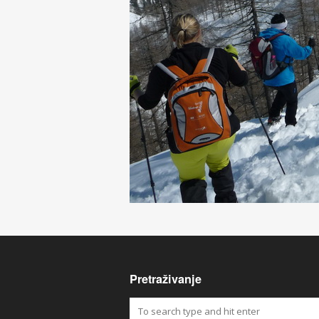
Pretraživanje