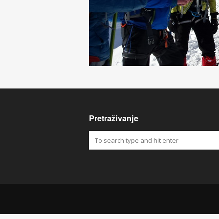
Pretraživanje