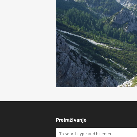
Pretraživanje