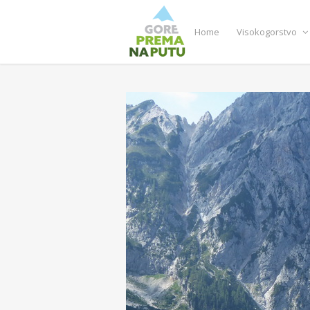
Home
Visokogorstvo