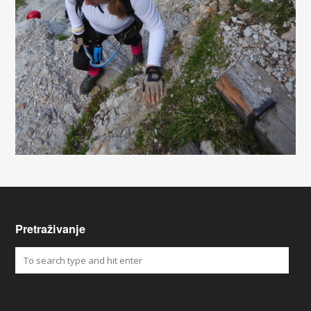
Pretraživanje